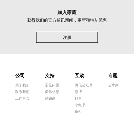
加入家庭
获得我们的官方通讯新闻，更新和特别优惠
注册
公司
支持
互动
专题
关于我们
常见问题
微信公众号
艺术家
联系我们
保修信息
微博
工作机会
经销商
抖音
小红书
B站